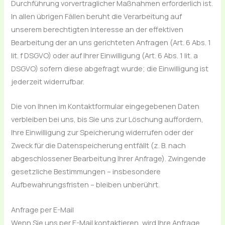
Durchführung vorvertraglicher Maßnahmen erforderlich ist.
In allen übrigen Fällen beruht die Verarbeitung auf
unserem berechtigten Interesse an der effektiven
Bearbeitung der an uns gerichteten Anfragen (Art. 6 Abs. 1
lit. f DSGVO) oder auf Ihrer Einwilligung (Art. 6 Abs. 1 lit. a
DSGVO) sofern diese abgefragt wurde; die Einwilligung ist
jederzeit widerrufbar.
Die von Ihnen im Kontaktformular eingegebenen Daten
verbleiben bei uns, bis Sie uns zur Löschung auffordern,
Ihre Einwilligung zur Speicherung widerrufen oder der
Zweck für die Datenspeicherung entfällt (z. B. nach
abgeschlossener Bearbeitung Ihrer Anfrage). Zwingende
gesetzliche Bestimmungen – insbesondere
Aufbewahrungsfristen – bleiben unberührt.
Anfrage per E-Mail
Wenn Sie uns per E-Mail kontaktieren, wird Ihre Anfrage