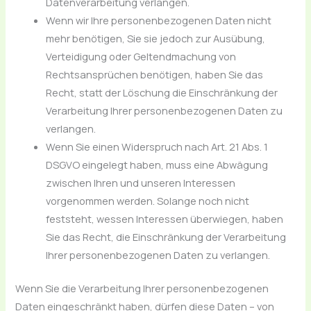
Datenverarbeitung verlangen.
Wenn wir Ihre personenbezogenen Daten nicht
mehr benötigen, Sie sie jedoch zur Ausübung,
Verteidigung oder Geltendmachung von
Rechtsansprüchen benötigen, haben Sie das
Recht, statt der Löschung die Einschränkung der
Verarbeitung Ihrer personenbezogenen Daten zu
verlangen.
Wenn Sie einen Widerspruch nach Art. 21 Abs. 1
DSGVO eingelegt haben, muss eine Abwägung
zwischen Ihren und unseren Interessen
vorgenommen werden. Solange noch nicht
feststeht, wessen Interessen überwiegen, haben
Sie das Recht, die Einschränkung der Verarbeitung
Ihrer personenbezogenen Daten zu verlangen.
Wenn Sie die Verarbeitung Ihrer personenbezogenen
Daten eingeschränkt haben, dürfen diese Daten – von