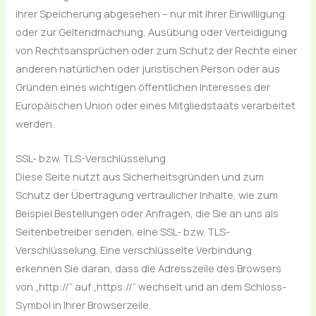
ihrer Speicherung abgesehen – nur mit Ihrer Einwilligung
oder zur Geltendmachung, Ausübung oder Verteidigung
von Rechtsansprüchen oder zum Schutz der Rechte einer
anderen natürlichen oder juristischen Person oder aus
Gründen eines wichtigen öffentlichen Interesses der
Europäischen Union oder eines Mitgliedstaats verarbeitet
werden.
SSL- bzw. TLS-Verschlüsselung
Diese Seite nutzt aus Sicherheitsgründen und zum
Schutz der Übertragung vertraulicher Inhalte, wie zum
Beispiel Bestellungen oder Anfragen, die Sie an uns als
Seitenbetreiber senden, eine SSL- bzw. TLS-
Verschlüsselung. Eine verschlüsselte Verbindung
erkennen Sie daran, dass die Adresszeile des Browsers
von „http://“ auf „https://“ wechselt und an dem Schloss-
Symbol in Ihrer Browserzeile.