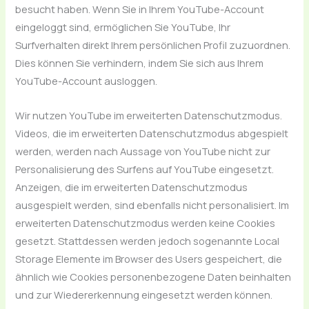
besucht haben. Wenn Sie in Ihrem YouTube-Account
eingeloggt sind, ermöglichen Sie YouTube, Ihr
Surfverhalten direkt Ihrem persönlichen Profil zuzuordnen.
Dies können Sie verhindern, indem Sie sich aus Ihrem
YouTube-Account ausloggen.
Wir nutzen YouTube im erweiterten Datenschutzmodus.
Videos, die im erweiterten Datenschutzmodus abgespielt
werden, werden nach Aussage von YouTube nicht zur
Personalisierung des Surfens auf YouTube eingesetzt.
Anzeigen, die im erweiterten Datenschutzmodus
ausgespielt werden, sind ebenfalls nicht personalisiert. Im
erweiterten Datenschutzmodus werden keine Cookies
gesetzt. Stattdessen werden jedoch sogenannte Local
Storage Elemente im Browser des Users gespeichert, die
ähnlich wie Cookies personenbezogene Daten beinhalten
und zur Wiedererkennung eingesetzt werden können.