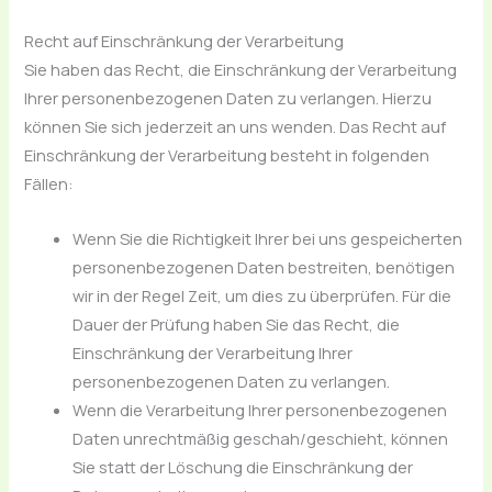
Recht auf Einschränkung der Verarbeitung
Sie haben das Recht, die Einschränkung der Verarbeitung
Ihrer personenbezogenen Daten zu verlangen. Hierzu
können Sie sich jederzeit an uns wenden. Das Recht auf
Einschränkung der Verarbeitung besteht in folgenden
Fällen:
Wenn Sie die Richtigkeit Ihrer bei uns gespeicherten
personenbezogenen Daten bestreiten, benötigen
wir in der Regel Zeit, um dies zu überprüfen. Für die
Dauer der Prüfung haben Sie das Recht, die
Einschränkung der Verarbeitung Ihrer
personenbezogenen Daten zu verlangen.
Wenn die Verarbeitung Ihrer personenbezogenen
Daten unrechtmäßig geschah/geschieht, können
Sie statt der Löschung die Einschränkung der