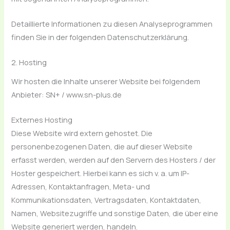
Detaillierte Informationen zu diesen Analyseprogrammen
finden Sie in der folgenden Datenschutzerklärung.
2. Hosting
Wir hosten die Inhalte unserer Website bei folgendem
Anbieter: SN+ / www.sn-plus.de
Externes Hosting
Diese Website wird extern gehostet. Die
personenbezogenen Daten, die auf dieser Website
erfasst werden, werden auf den Servern des Hosters / der
Hoster gespeichert. Hierbei kann es sich v. a. um IP-
Adressen, Kontaktanfragen, Meta- und
Kommunikationsdaten, Vertragsdaten, Kontaktdaten,
Namen, Websitezugriffe und sonstige Daten, die über eine
Website generiert werden, handeln.