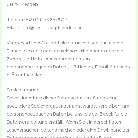
01129 Dresden
Telefon: +49 (0) 173 8579717
E-Mail: info@saskiavoigtlaender.com
Verantwortliche Stelle ist die natürliche oder juristische
Person, die allein oder gemeinsam mit anderen über die
Zwecke und Mittel der Verarbeitung von
personenbezogenen Daten (z. B. Namen, E-Mail-Adressen
o. Ä.) entscheidet.
Speicherdauer
Soweit innerhalb dieser Datenschutzerklärung keine
speziellere Speicherdauer genannt wurde, verbleiben Ihre
personenbezogenen Daten bei uns, bis der Zweck für die
Datenverarbeitung entfällt. Wenn Sie ein berechtigtes
Löschersuchen geltend machen oder eine Einwilligung zur
Datenverarbeitung widerrufen, werden Ihre Daten