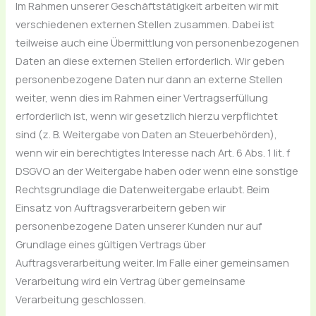
Im Rahmen unserer Geschäftstätigkeit arbeiten wir mit
verschiedenen externen Stellen zusammen. Dabei ist
teilweise auch eine Übermittlung von personenbezogenen
Daten an diese externen Stellen erforderlich. Wir geben
personenbezogene Daten nur dann an externe Stellen
weiter, wenn dies im Rahmen einer Vertragserfüllung
erforderlich ist, wenn wir gesetzlich hierzu verpflichtet
sind (z. B. Weitergabe von Daten an Steuerbehörden),
wenn wir ein berechtigtes Interesse nach Art. 6 Abs. 1 lit. f
DSGVO an der Weitergabe haben oder wenn eine sonstige
Rechtsgrundlage die Datenweitergabe erlaubt. Beim
Einsatz von Auftragsverarbeitern geben wir
personenbezogene Daten unserer Kunden nur auf
Grundlage eines gültigen Vertrags über
Auftragsverarbeitung weiter. Im Falle einer gemeinsamen
Verarbeitung wird ein Vertrag über gemeinsame
Verarbeitung geschlossen.