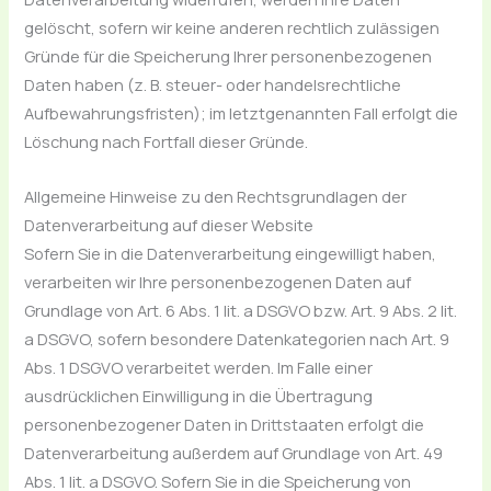
gelöscht, sofern wir keine anderen rechtlich zulässigen
Gründe für die Speicherung Ihrer personenbezogenen
Daten haben (z. B. steuer- oder handelsrechtliche
Aufbewahrungsfristen); im letztgenannten Fall erfolgt die
Löschung nach Fortfall dieser Gründe.
Allgemeine Hinweise zu den Rechtsgrundlagen der
Datenverarbeitung auf dieser Website
Sofern Sie in die Datenverarbeitung eingewilligt haben,
verarbeiten wir Ihre personenbezogenen Daten auf
Grundlage von Art. 6 Abs. 1 lit. a DSGVO bzw. Art. 9 Abs. 2 lit.
a DSGVO, sofern besondere Datenkategorien nach Art. 9
Abs. 1 DSGVO verarbeitet werden. Im Falle einer
ausdrücklichen Einwilligung in die Übertragung
personenbezogener Daten in Drittstaaten erfolgt die
Datenverarbeitung außerdem auf Grundlage von Art. 49
Abs. 1 lit. a DSGVO. Sofern Sie in die Speicherung von