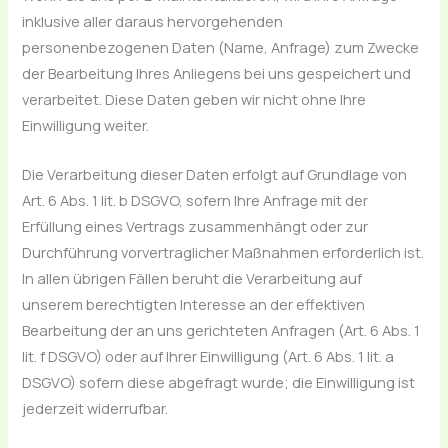
inklusive aller daraus hervorgehenden
personenbezogenen Daten (Name, Anfrage) zum Zwecke
der Bearbeitung Ihres Anliegens bei uns gespeichert und
verarbeitet. Diese Daten geben wir nicht ohne Ihre
Einwilligung weiter.
Die Verarbeitung dieser Daten erfolgt auf Grundlage von
Art. 6 Abs. 1 lit. b DSGVO, sofern Ihre Anfrage mit der
Erfüllung eines Vertrags zusammenhängt oder zur
Durchführung vorvertraglicher Maßnahmen erforderlich ist.
In allen übrigen Fällen beruht die Verarbeitung auf
unserem berechtigten Interesse an der effektiven
Bearbeitung der an uns gerichteten Anfragen (Art. 6 Abs. 1
lit. f DSGVO) oder auf Ihrer Einwilligung (Art. 6 Abs. 1 lit. a
DSGVO) sofern diese abgefragt wurde; die Einwilligung ist
jederzeit widerrufbar.