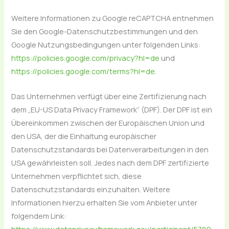
Weitere Informationen zu Google reCAPTCHA entnehmen
Sie den Google-Datenschutzbestimmungen und den
Google Nutzungsbedingungen unter folgenden Links:
https://policies.google.com/privacy?hl=de
und
https://policies.google.com/terms?hl=de
.
Das Unternehmen verfügt über eine Zertifizierung nach
dem „EU-US Data Privacy Framework“ (DPF). Der DPF ist ein
Übereinkommen zwischen der Europäischen Union und
den USA, der die Einhaltung europäischer
Datenschutzstandards bei Datenverarbeitungen in den
USA gewährleisten soll. Jedes nach dem DPF zertifizierte
Unternehmen verpflichtet sich, diese
Datenschutzstandards einzuhalten. Weitere
Informationen hierzu erhalten Sie vom Anbieter unter
folgendem Link: