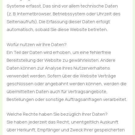
Systeme erfasst. Das sind vor allem technische Daten
(z. B. Internetbrowser, Betriebssystem oder Uhrzeit des
Seitenaufrufs). Die Erfassung dieser Daten erfolgt
automatisch, sobald Sie diese Website betreten.
Wofür nutzen wir Ihre Daten?
Ein Teil der Daten wird erhoben, um eine fehlerfreie
Bereitstellung der Website zu gewährleisten. Andere
Daten können zur Analyse Ihres Nutzerverhaltens
verwendet werden. Sofern über die Website Verträge
geschlossen oder angebahnt werden können, werden die
übermittelten Daten auch für Vertragsangebote,
Bestellungen oder sonstige Auftragsanfragen verarbeitet.
Welche Rechte haben Sie bezüglich Ihrer Daten?
Sie haben jederzeit das Recht, unentgeltlich Auskunft
über Herkunft, Empfänger und Zweck Ihrer gespeicherten