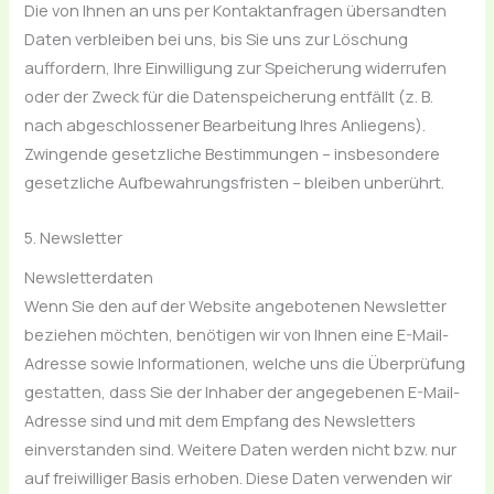
Die von Ihnen an uns per Kontaktanfragen übersandten
Daten verbleiben bei uns, bis Sie uns zur Löschung
auffordern, Ihre Einwilligung zur Speicherung widerrufen
oder der Zweck für die Datenspeicherung entfällt (z. B.
nach abgeschlossener Bearbeitung Ihres Anliegens).
Zwingende gesetzliche Bestimmungen – insbesondere
gesetzliche Aufbewahrungsfristen – bleiben unberührt.
5. Newsletter
Newsletter­daten
Wenn Sie den auf der Website angebotenen Newsletter
beziehen möchten, benötigen wir von Ihnen eine E-Mail-
Adresse sowie Informationen, welche uns die Überprüfung
gestatten, dass Sie der Inhaber der angegebenen E-Mail-
Adresse sind und mit dem Empfang des Newsletters
einverstanden sind. Weitere Daten werden nicht bzw. nur
auf freiwilliger Basis erhoben. Diese Daten verwenden wir