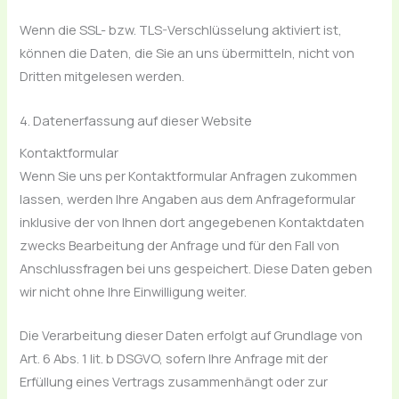
Wenn die SSL- bzw. TLS-Verschlüsselung aktiviert ist,
können die Daten, die Sie an uns übermitteln, nicht von
Dritten mitgelesen werden.
4. Datenerfassung auf dieser Website
Kontaktformular
Wenn Sie uns per Kontaktformular Anfragen zukommen
lassen, werden Ihre Angaben aus dem Anfrageformular
inklusive der von Ihnen dort angegebenen Kontaktdaten
zwecks Bearbeitung der Anfrage und für den Fall von
Anschlussfragen bei uns gespeichert. Diese Daten geben
wir nicht ohne Ihre Einwilligung weiter.
Die Verarbeitung dieser Daten erfolgt auf Grundlage von
Art. 6 Abs. 1 lit. b DSGVO, sofern Ihre Anfrage mit der
Erfüllung eines Vertrags zusammenhängt oder zur