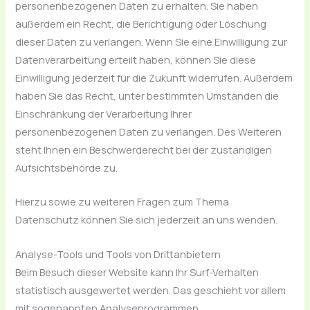
personenbezogenen Daten zu erhalten. Sie haben
außerdem ein Recht, die Berichtigung oder Löschung
dieser Daten zu verlangen. Wenn Sie eine Einwilligung zur
Datenverarbeitung erteilt haben, können Sie diese
Einwilligung jederzeit für die Zukunft widerrufen. Außerdem
haben Sie das Recht, unter bestimmten Umständen die
Einschränkung der Verarbeitung Ihrer
personenbezogenen Daten zu verlangen. Des Weiteren
steht Ihnen ein Beschwerderecht bei der zuständigen
Aufsichtsbehörde zu.
Hierzu sowie zu weiteren Fragen zum Thema
Datenschutz können Sie sich jederzeit an uns wenden.
Analyse-Tools und Tools von Dritt­anbietern
Beim Besuch dieser Website kann Ihr Surf-Verhalten
statistisch ausgewertet werden. Das geschieht vor allem
mit sogenannten Analyseprogrammen.