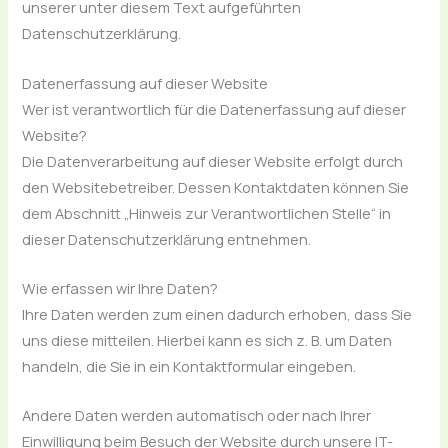
unserer unter diesem Text aufgeführten
Datenschutzerklärung.
Datenerfassung auf dieser Website
Wer ist verantwortlich für die Datenerfassung auf dieser
Website?
Die Datenverarbeitung auf dieser Website erfolgt durch
den Websitebetreiber. Dessen Kontaktdaten können Sie
dem Abschnitt „Hinweis zur Verantwortlichen Stelle“ in
dieser Datenschutzerklärung entnehmen.
Wie erfassen wir Ihre Daten?
Ihre Daten werden zum einen dadurch erhoben, dass Sie
uns diese mitteilen. Hierbei kann es sich z. B. um Daten
handeln, die Sie in ein Kontaktformular eingeben.
Andere Daten werden automatisch oder nach Ihrer
Einwilligung beim Besuch der Website durch unsere IT-