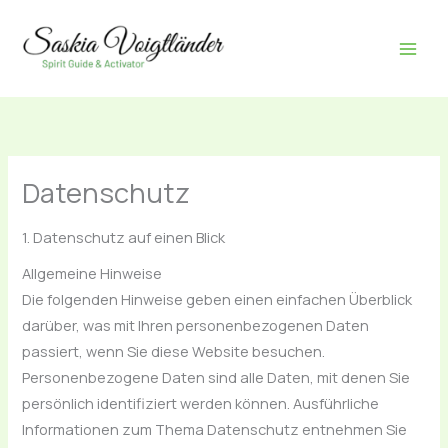
Zum
Inhalt
springen
Datenschutz
1. Datenschutz auf einen Blick
Allgemeine Hinweise
Die folgenden Hinweise geben einen einfachen Überblick
darüber, was mit Ihren personenbezogenen Daten
passiert, wenn Sie diese Website besuchen.
Personenbezogene Daten sind alle Daten, mit denen Sie
persönlich identifiziert werden können. Ausführliche
Informationen zum Thema Datenschutz entnehmen Sie