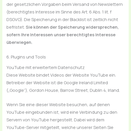
der gesetzlichen Vorgaben beim Versand von Newslettern
(berechtigtes Interesse im Sinne des Art. 6 Abs. 1 lit. f
DSGVO). Die Speicherung in der Blacklist ist zeitlich nicht
befristet.
Sie können der Speicherung widersprechen,
sofern Ihre Interessen unser berechtigtes Interesse
überwiegen.
6. Plugins und Tools
YouTube mit erweitertem Datenschutz
Diese Website bindet Videos der Website YouTube ein.
Betreiber der Website ist die Google Ireland Limited
(„Google”), Gordon House, Barrow Street, Dublin 4, Irland.
Wenn Sie eine dieser Website besuchen, auf denen
YouTube eingebunden ist, wird eine Verbindung zu den
Servern von YouTube hergestellt. Dabei wird dem
YouTube-Server mitgeteilt, welche unserer Seiten Sie