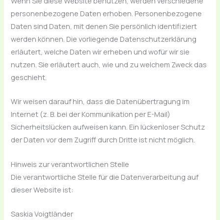
Wenn Sie diese Website benutzen, werden verschiedene
personenbezogene Daten erhoben. Personenbezogene
Daten sind Daten, mit denen Sie persönlich identifiziert
werden können. Die vorliegende Datenschutzerklärung
erläutert, welche Daten wir erheben und wofür wir sie
nutzen. Sie erläutert auch, wie und zu welchem Zweck das
geschieht.
Wir weisen darauf hin, dass die Datenübertragung im
Internet (z. B. bei der Kommunikation per E-Mail)
Sicherheitslücken aufweisen kann. Ein lückenloser Schutz
der Daten vor dem Zugriff durch Dritte ist nicht möglich.
Hinweis zur verantwortlichen Stelle
Die verantwortliche Stelle für die Datenverarbeitung auf
dieser Website ist:
Saskia Voigtländer