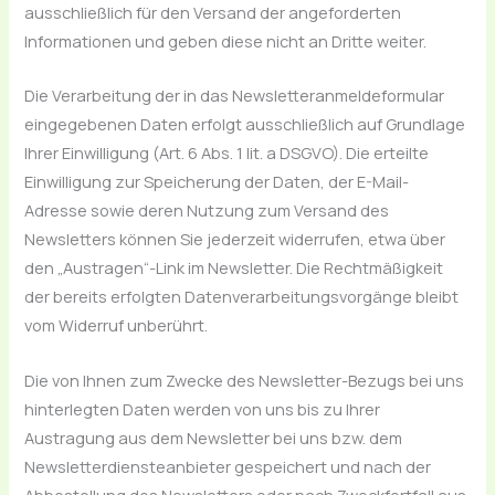
ausschließlich für den Versand der angeforderten
Informationen und geben diese nicht an Dritte weiter.
Die Verarbeitung der in das Newsletteranmeldeformular
eingegebenen Daten erfolgt ausschließlich auf Grundlage
Ihrer Einwilligung (Art. 6 Abs. 1 lit. a DSGVO). Die erteilte
Einwilligung zur Speicherung der Daten, der E-Mail-
Adresse sowie deren Nutzung zum Versand des
Newsletters können Sie jederzeit widerrufen, etwa über
den „Austragen“-Link im Newsletter. Die Rechtmäßigkeit
der bereits erfolgten Datenverarbeitungsvorgänge bleibt
vom Widerruf unberührt.
Die von Ihnen zum Zwecke des Newsletter-Bezugs bei uns
hinterlegten Daten werden von uns bis zu Ihrer
Austragung aus dem Newsletter bei uns bzw. dem
Newsletterdiensteanbieter gespeichert und nach der
Abbestellung des Newsletters oder nach Zweckfortfall aus