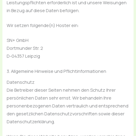
Leistungspflichten erforderlich ist und unsere Weisungen
in Bezug auf diese Daten befolgen.
Wir setzen folgende(n) Hoster ein:
SN+ GmbH
Dortmunder Str. 2
D-04357 Leipzig
3. Allgemeine Hinweise und Pflicht­informationen
Datenschutz
Die Betreiber dieser Seiten nehmen den Schutz Ihrer
persönlichen Daten sehr ernst. Wir behandeln Ihre
personenbezogenen Daten vertraulich und entsprechend
den gesetzlichen Datenschutzvorschriften sowie dieser
Datenschutzerklärung.