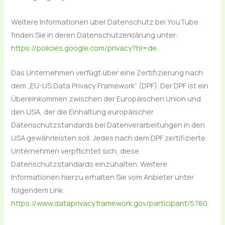
Weitere Informationen über Datenschutz bei YouTube
finden Sie in deren Datenschutzerklärung unter:
https://policies.google.com/privacy?hl=de
.
Das Unternehmen verfügt über eine Zertifizierung nach
dem „EU-US Data Privacy Framework“ (DPF). Der DPF ist ein
Übereinkommen zwischen der Europäischen Union und
den USA, der die Einhaltung europäischer
Datenschutzstandards bei Datenverarbeitungen in den
USA gewährleisten soll. Jedes nach dem DPF zertifizierte
Unternehmen verpflichtet sich, diese
Datenschutzstandards einzuhalten. Weitere
Informationen hierzu erhalten Sie vom Anbieter unter
folgendem Link:
https://www.dataprivacyframework.gov/participant/5780
.