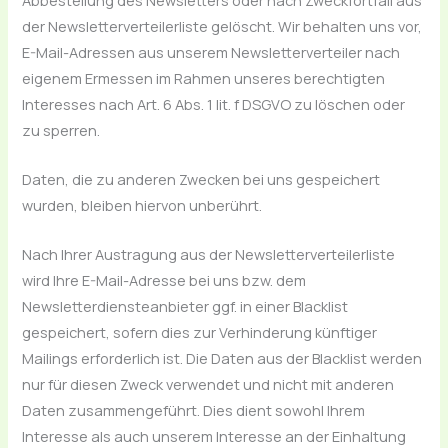
der Newsletterverteilerliste gelöscht. Wir behalten uns vor,
E-Mail-Adressen aus unserem Newsletterverteiler nach
eigenem Ermessen im Rahmen unseres berechtigten
Interesses nach Art. 6 Abs. 1 lit. f DSGVO zu löschen oder
zu sperren.
Daten, die zu anderen Zwecken bei uns gespeichert
wurden, bleiben hiervon unberührt.
Nach Ihrer Austragung aus der Newsletterverteilerliste
wird Ihre E-Mail-Adresse bei uns bzw. dem
Newsletterdiensteanbieter ggf. in einer Blacklist
gespeichert, sofern dies zur Verhinderung künftiger
Mailings erforderlich ist. Die Daten aus der Blacklist werden
nur für diesen Zweck verwendet und nicht mit anderen
Daten zusammengeführt. Dies dient sowohl Ihrem
Interesse als auch unserem Interesse an der Einhaltung