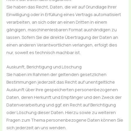
Sie haben das Recht, Daten, die wir auf Grundlage Ihrer
Einwilligung oder in Erfüllung eines Vertrags automatisiert
verarbeiten, an sich oder an einen Dritten in einem
gängigen, maschinenlesbaren Format aushändigen zu
lassen. Sofern Sie die direkte Übertragung der Daten an
einen anderen Verantwortlichen verlangen, erfolgt dies
nur, soweit es technisch machbar ist.
Auskunft, Berichtigung und Löschung
Sie haben im Rahmen der geltenden gesetzlichen
Bestimmungen jederzeit das Recht auf unentgeltliche
Auskunft über Ihre gespeicherten personenbezogenen
Daten, deren Herkunft und Empfänger und den Zweck der
Datenverarbeitung und ggf. ein Recht auf Berichtigung
oder Löschung dieser Daten. Hierzu sowie zu weiteren
Fragen zum Thema personenbezogene Daten können Sie
sich jederzeit an uns wenden.