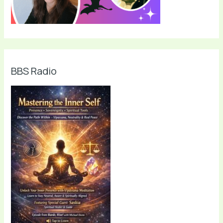
BBS Radio