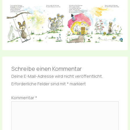
Schreibe einen Kommentar
Deine E-Mail-Adresse wird nicht veröffentlicht.
Erforderliche Felder sind mit
*
markiert
Kommentar
*