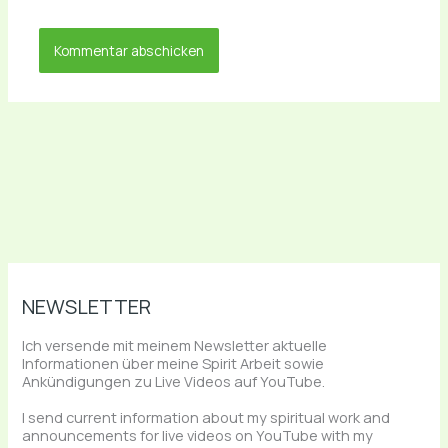
NEWSLETTER
Ich versende mit meinem Newsletter aktuelle
Informationen über meine Spirit Arbeit sowie
Ankündigungen zu Live Videos auf YouTube.
I send current information about my spiritual work and
announcements for live videos on YouTube with my