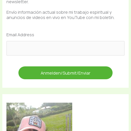
newsletter.
Envío información actual sobre mi trabajo espiritual y
anuncios de videos en vivo en YouTube con mi boletín.
Email Address