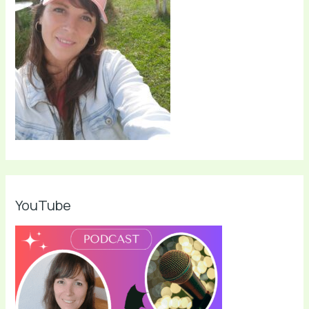
YouTube