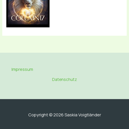
Impressum
Datenschutz
Copyright © 2026 Saskia Voigtländer