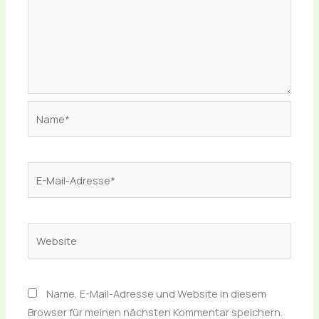
Name*
E-
Mail-
Adresse*
Website
Name, E-Mail-Adresse und Website in diesem
Browser für meinen nächsten Kommentar speichern.