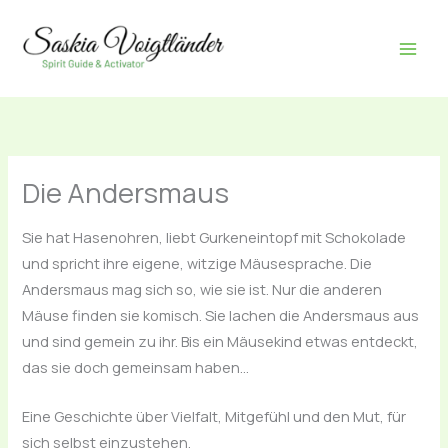
Zum
Inhalt
springen
Die Andersmaus
Sie hat Hasenohren, liebt Gurkeneintopf mit Schokolade
und spricht ihre eigene, witzige Mäusesprache. Die
Andersmaus mag sich so, wie sie ist. Nur die anderen
Mäuse finden sie komisch. Sie lachen die Andersmaus aus
und sind gemein zu ihr. Bis ein Mäusekind etwas entdeckt,
das sie doch gemeinsam haben…
Eine Geschichte über Vielfalt, Mitgefühl und den Mut, für
sich selbst einzustehen.