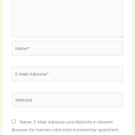
Name*
E-
Mail-
Adresse*
Website
Name, E-Mail-Adresse und Website in diesem
Browser für meinen nächsten Kommentar speichern.