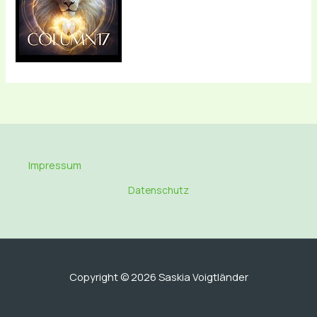
Impressum
Datenschutz
Copyright © 2026 Saskia Voigtländer