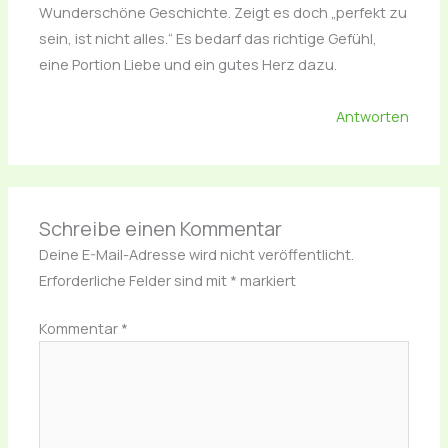
Wunderschöne Geschichte. Zeigt es doch „perfekt zu
sein, ist nicht alles.“ Es bedarf das richtige Gefühl,
eine Portion Liebe und ein gutes Herz dazu.
Antworten
Schreibe einen Kommentar
Deine E-Mail-Adresse wird nicht veröffentlicht.
Erforderliche Felder sind mit
*
markiert
Kommentar
*