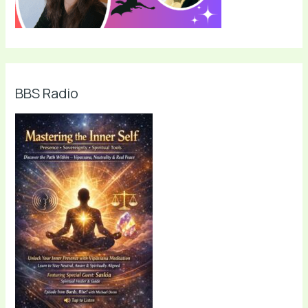
BBS Radio