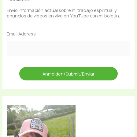
Envío información actual sobre mi trabajo espiritual y
anuncios de videos en vivo en YouTube con mi boletín.
Email Address