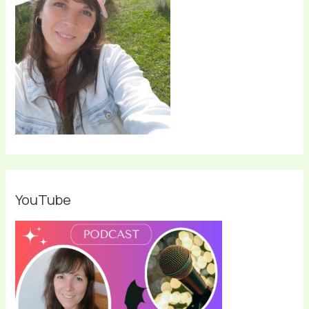
YouTube