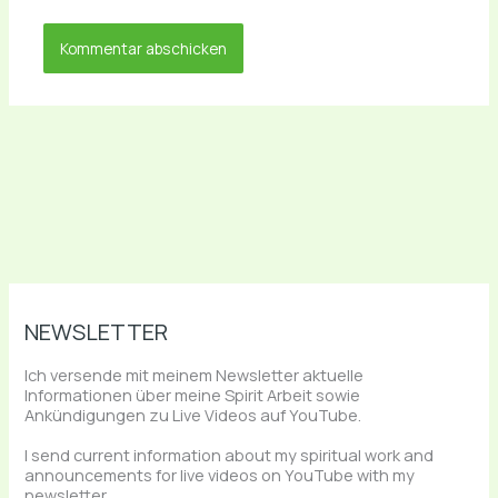
NEWSLETTER
Ich versende mit meinem Newsletter aktuelle
Informationen über meine Spirit Arbeit sowie
Ankündigungen zu Live Videos auf YouTube.
I send current information about my spiritual work and
announcements for live videos on YouTube with my
newsletter.