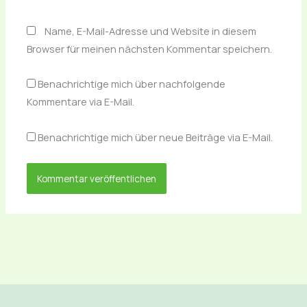
Name, E-Mail-Adresse und Website in diesem
Browser für meinen nächsten Kommentar speichern.
Benachrichtige mich über nachfolgende
Kommentare via E-Mail.
Benachrichtige mich über neue Beiträge via E-Mail.