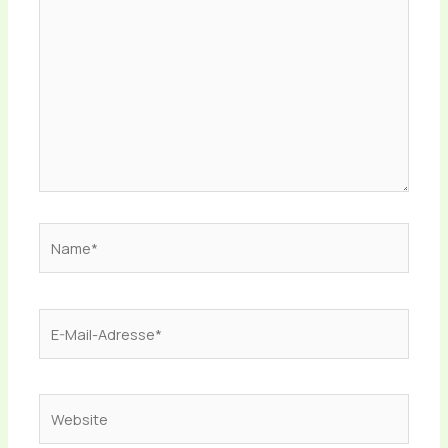
Name*
E-
Mail-
Adresse*
Website