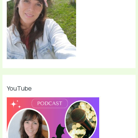
YouTube