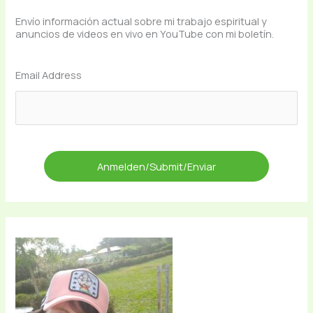
Envío información actual sobre mi trabajo espiritual y
anuncios de videos en vivo en YouTube con mi boletín.
Email Address