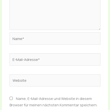
Name*
E-
Mail-
Adresse*
Website
Name, E-Mail-Adresse und Website in diesem
Browser für meinen nächsten Kommentar speichern.