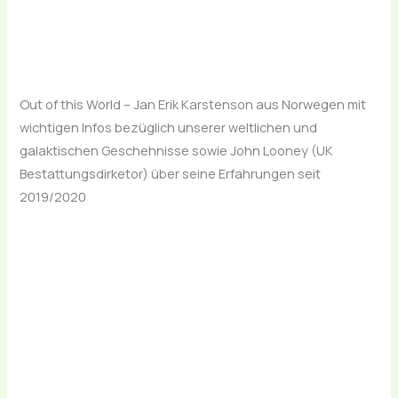
Out of this World – Jan Erik Karstenson aus Norwegen mit
wichtigen Infos bezüglich unserer weltlichen und
galaktischen Geschehnisse sowie John Looney (UK
Bestattungsdirketor) über seine Erfahrungen seit
2019/2020