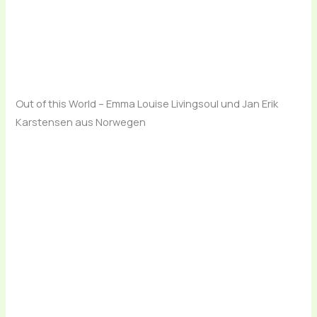
Out of this World – Emma Louise Livingsoul und Jan Erik
Karstensen aus Norwegen