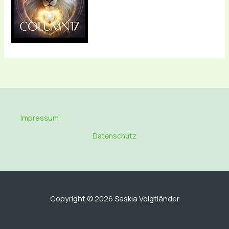
Impressum
Datenschutz
Copyright © 2026 Saskia Voigtländer