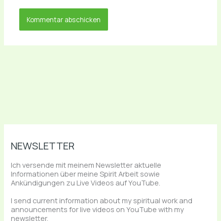
NEWSLETTER
Ich versende mit meinem Newsletter aktuelle
Informationen über meine Spirit Arbeit sowie
Ankündigungen zu Live Videos auf YouTube.
I send current information about my spiritual work and
announcements for live videos on YouTube with my
newsletter.