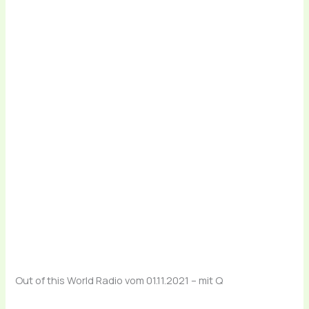
Out of this World Radio vom 01.11.2021 – mit Q