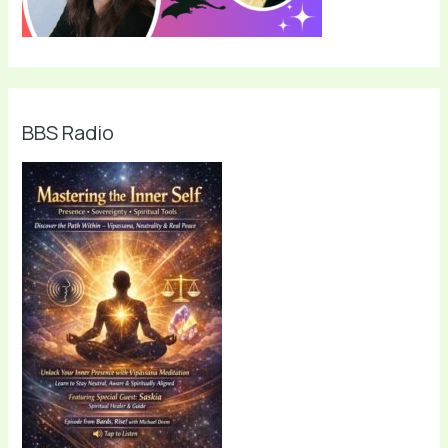
BBS Radio