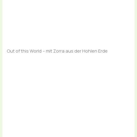
Out of this World – mit Zorra aus der Hohlen Erde