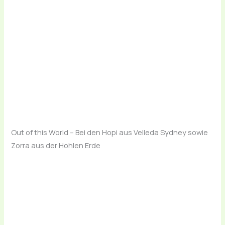
Out of this World – Bei den Hopi aus Velleda Sydney sowie
Zorra aus der Hohlen Erde